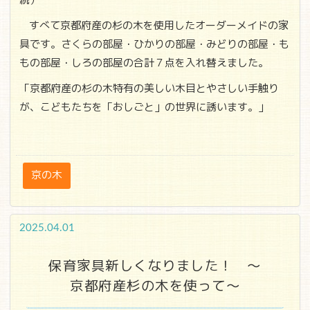
続）
すべて京都府産の杉の木を使用したオーダーメイドの家
具です。さくらの部屋・ひかりの部屋・みどりの部屋・も
もの部屋・しろの部屋の合計７点を入れ替えました。
「京都府産の杉の木特有の美しい木目とやさしい手触り
が、こどもたちを「おしごと」の世界に誘います。」
京の木
2025.04.01
保育家具新しくなりました！ ～
京都府産杉の木を使って～