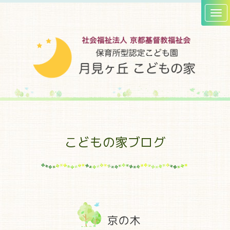
こどもの家ブログ
京の木