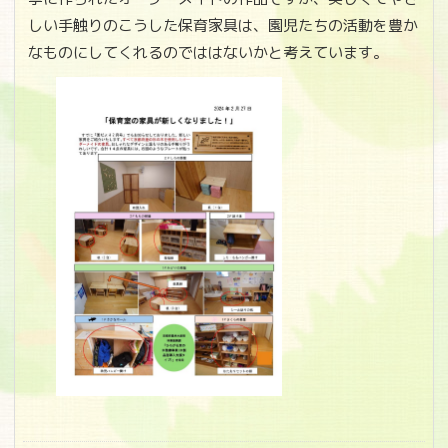
しい手触りのこうした保育家具は、園児たちの活動を豊か
なものにしてくれるのでははないかと考えています。