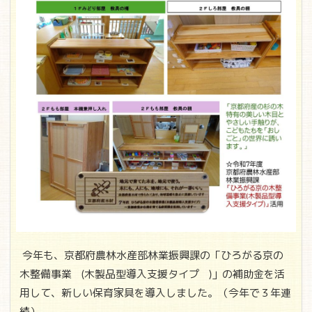
今年も、京都府農林水産部林業振興課の「ひろがる京の
木整備事業
(
木製品型導入支援タイプ
)
」の補助金を活
用して、新しい保育家具を導入しました。（今年で３年連