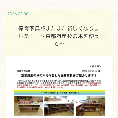
2026.03.30
保育家具がまたまた新しくなりま
した！ ～京都府産杉の木を使っ
て～