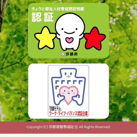
Copyright (C) 京都基督教福祉会 All Rights Reserved.