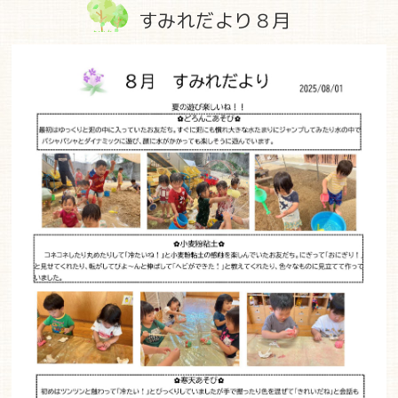
すみれだより８月