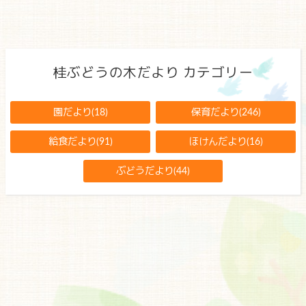
桂ぶどうの木だより カテゴリー
園だより(18)
保育だより(246)
給食だより(91)
ほけんだより(16)
ぶどうだより(44)