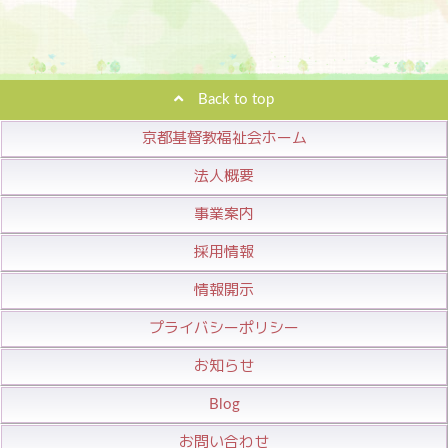
Back to top
京都基督教福祉会ホーム
法人概要
事業案内
採用情報
情報開示
プライバシーポリシー
お知らせ
Blog
お問い合わせ