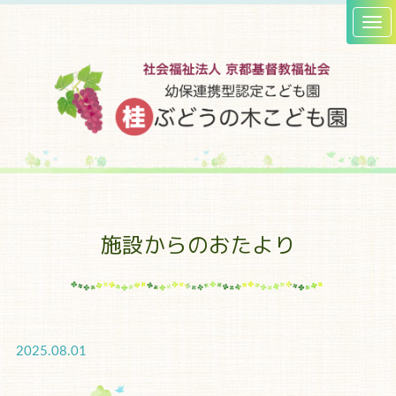
施設からのおたより
2025.08.01