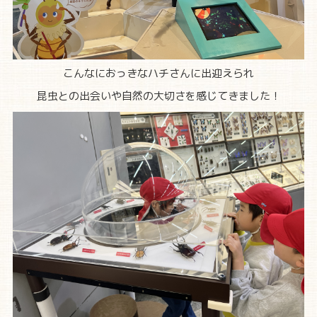
こんなにおっきなハチさんに出迎えられ
昆虫との出会いや自然の大切さを感じてきました！