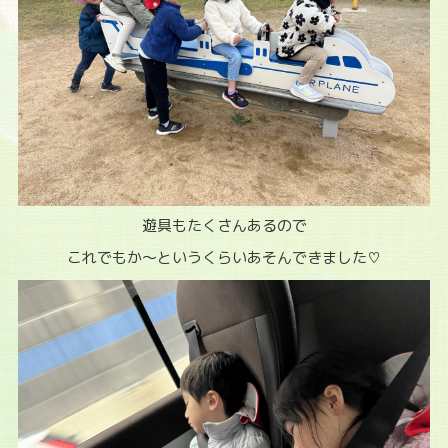
遊具もたくさんあるので
これでもか～というくらいあそんできました♡