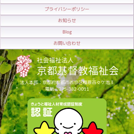
プライバシーポリシー
お知らせ
Blog
お問い合わせ
法人本部：京都府京都市西京区樫原百々ケ池３
電話：075-382-0011