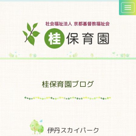
桂保育園ブログ
伊丹スカイパーク