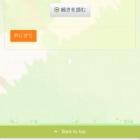
続きを読む
おにぎり
Back to top