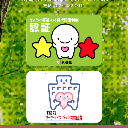
電話：075-382-0011