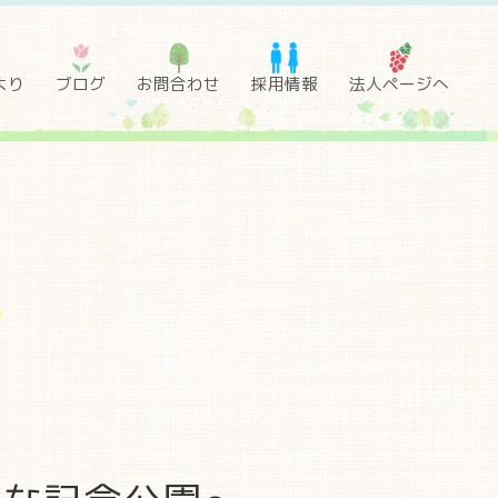
より
ブログ
お問合わせ
採用情報
法人ページへ