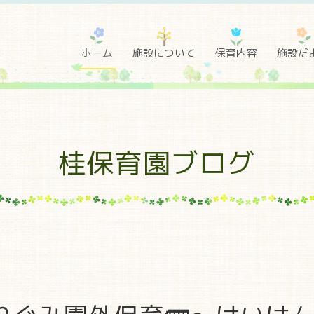
ホーム
施設について
保育内容
施設だ
桂保育園ブログ