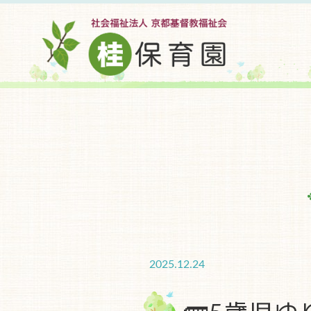
2025.12.24