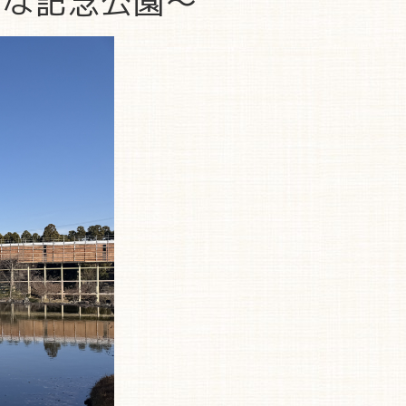
んな記念公園～