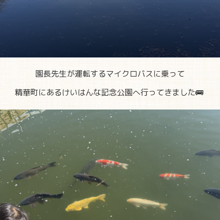
園長先生が運転するマイクロバスに乗って
精華町にあるけいはんな記念公園へ行ってきました🚌