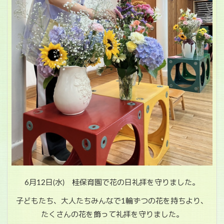
6月12日(水) 桂保育園で花の日礼拝を守りました。
子どもたち、大人たちみんなで1輪ずつの花を持ちより、
たくさんの花を飾って礼拝を守りました。