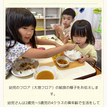
幼児のフロア（大地フロア）の給食の様子をお伝えしま
す。
幼児さんは2歳児～5歳児の4クラスの異年齢で生活をして