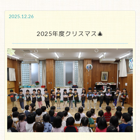
2025.12.26
2025年度クリスマス🎄