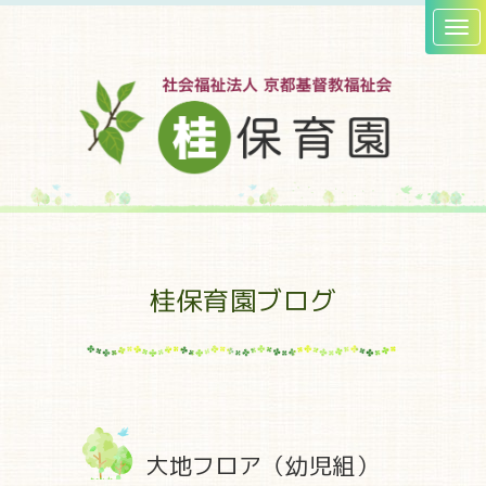
桂保育園ブログ
大地フロア（幼児組）