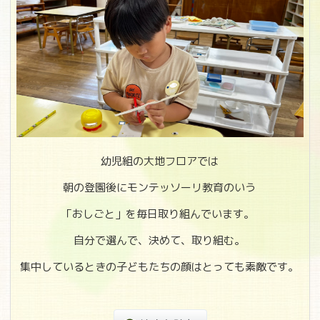
幼児組の大地フロアでは
朝の登園後にモンテッソーリ教育のいう
「おしごと」を毎日取り組んでいます。
自分で選んで、決めて、取り組む。
集中しているときの子どもたちの顔はとっても素敵です。