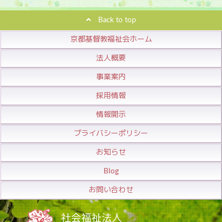
Back to top
京都基督教福祉会ホーム
法人概要
事業案内
採用情報
情報開示
プライバシーポリシー
お知らせ
Blog
お問い合わせ