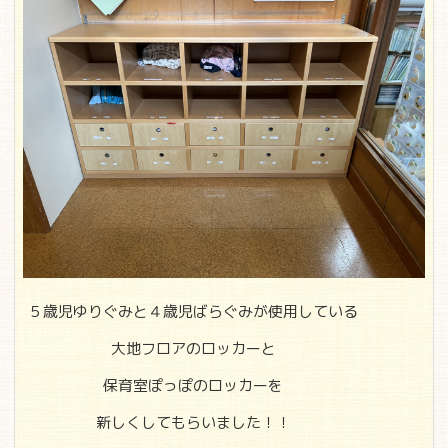
５歳児ゆりぐみと４歳児ばらぐみが使用している
大地フロアのロッカーと
保育室ぽっぽのロッカーを
新しくしてもらいました！！