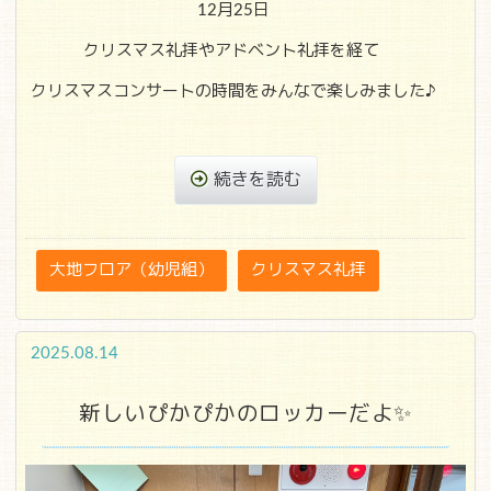
12月25日
クリスマス礼拝やアドベント礼拝を経て
クリスマスコンサートの時間をみんなで楽しみました♪
続きを読む
大地フロア（幼児組）
クリスマス礼拝
2025.08.14
新しいぴかぴかのロッカーだよ✨