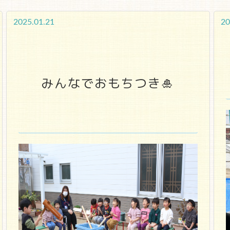
2025.01.21
20
みんなでおもちつき🎍