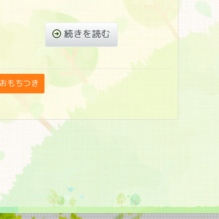
続きを読む
おもちつき