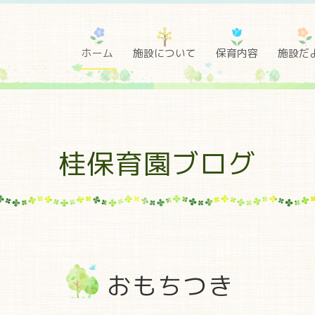
ホーム
施設について
保育内容
施設だ
桂保育園ブログ
おもちつき