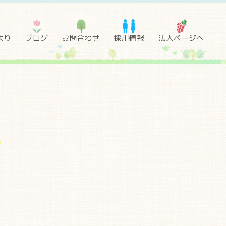
より
ブログ
お問合わせ
採用情報
法人ページへ