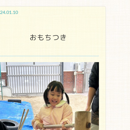
24.01.10
おもちつき