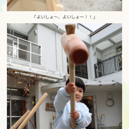
「よいしょ～、よいしょ～！！」