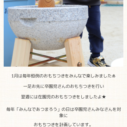
1月は毎年恒例のおもちつきをみんなで楽しみました🎍
一足お先に卒園児さんのおもちつきを行い
翌週には在園児のおもちつきをしましたよ★
毎年
「みんなであつまろう」の日は卒園児さんみなさんを対
象に
おもちつきを計画しています。