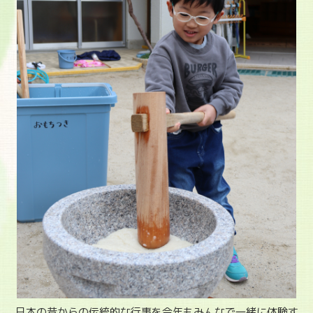
日本の昔からの伝統的な行事を今年もみんなで一緒に体験す