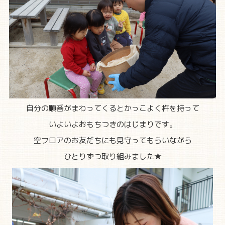
自分の順番がまわってくるとかっこよく杵を持って
いよいよおもちつきのはじまりです。
空フロアのお友だちにも見守ってもらいながら
ひとりずつ取り組みました★