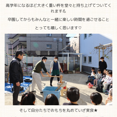
高学年になるほど大きく重い杵を堂々と持ち上げてついてく
れます💪
卒園してからもみんなと一緒に楽しい時間を過ごせること
とっても嬉しく思います♡
そして自分たちでおもちを丸めていざ実食★