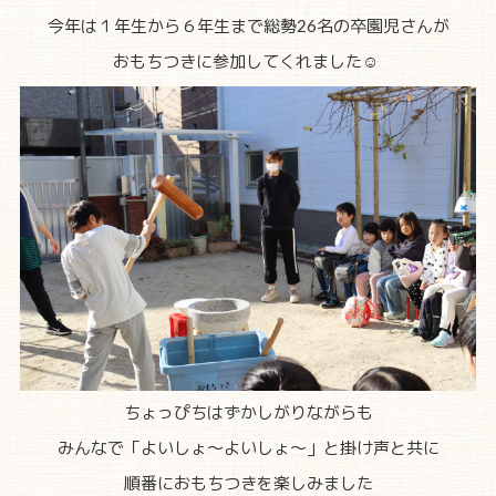
今年は１年生から６年生まで総勢26名の卒園児さんが
おもちつきに参加してくれました☺
ちょっぴちはずかしがりながらも
みんなで「よいしょ～よいしょ～」と掛け声と共に
順番におもちつきを楽しみました