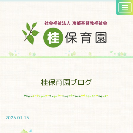
桂保育園ブログ
2026.01.15