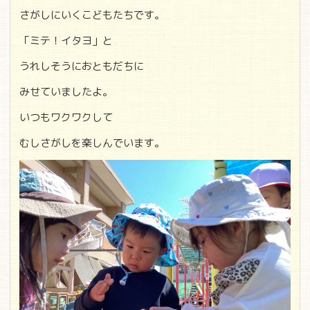
さがしにいくこどもたちです。
「ミテ！イタヨ」と
うれしそうにおともだちに
みせていましたよ。
いつもワクワクして
むしさがしを楽しんでいます。