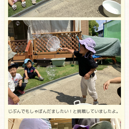
じぶんでもしゃぼんだましたい！と挑戦していましたよ。