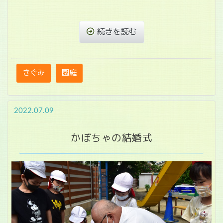
続きを読む
きぐみ
園庭
2022.07.09
かぼちゃの結婚式