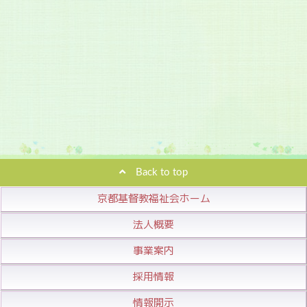
Back to top
京都基督教福祉会ホーム
法人概要
事業案内
採用情報
情報開示