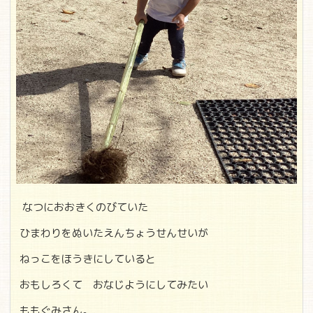
なつにおおきくのびていた
ひまわりをぬいたえんちょうせんせいが
ねっこをほうきにしていると
おもしろくて おなじようにしてみたい
ももぐみさん。