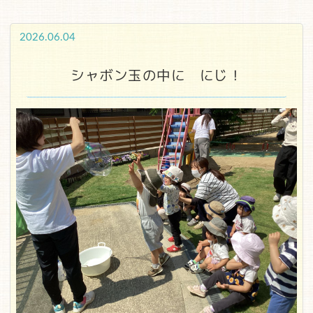
2026.06.04
シャボン玉の中に にじ！