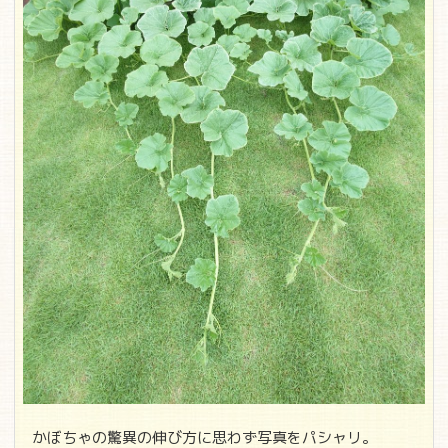
かぼちゃの驚異の伸び方に思わず写真をパシャリ。