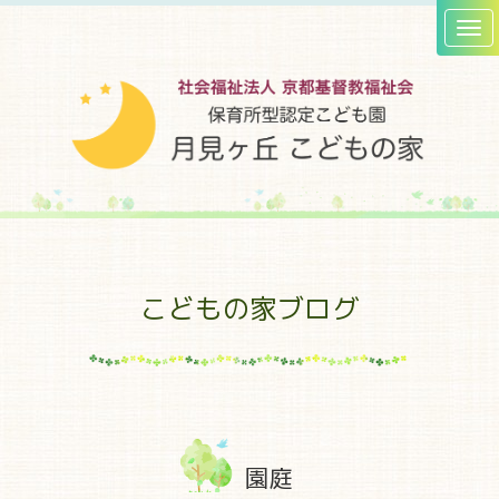
こどもの家ブログ
園庭