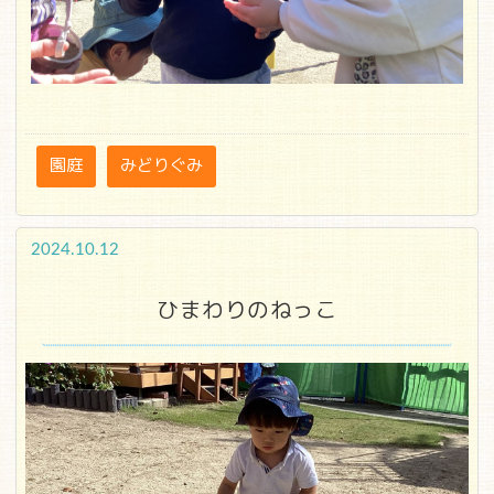
園庭
みどりぐみ
2024.10.12
ひまわりのねっこ