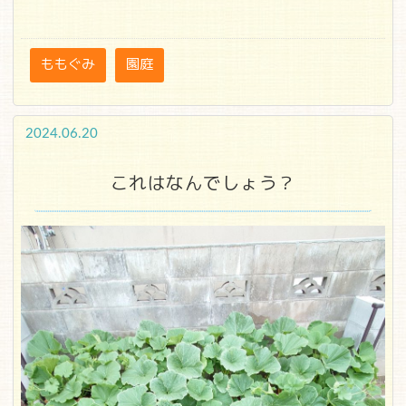
ももぐみ
園庭
2024.06.20
これはなんでしょう？