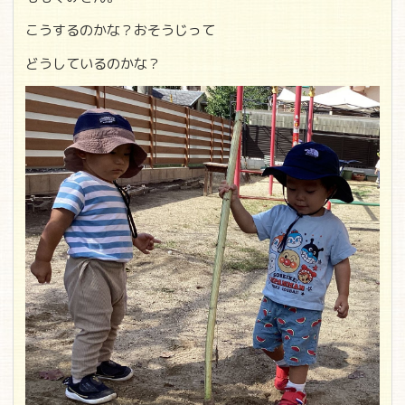
こうするのかな？おそうじって
どうしているのかな？