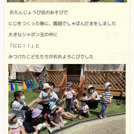
おたんじょうび会のあそびで
にじをつくった後に、園庭でしゃぼんだまをしました
大きなシャボン玉の中に
「にじ！！」と
みつけたこどもたちがおおよろこびでした