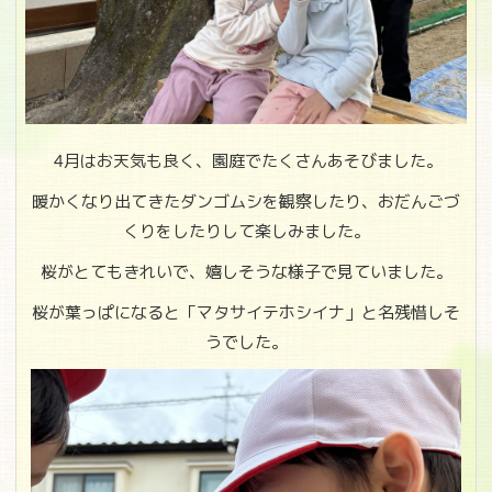
4月はお天気も良く、園庭でたくさんあそびました。
暖かくなり出てきたダンゴムシを観察したり、おだんごづ
くりをしたりして楽しみました。
桜がとてもきれいで、嬉しそうな様子で見ていました。
桜が葉っぱになると「マタサイテホシイナ」と名残惜しそ
うでした。