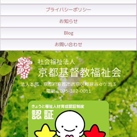
プライバシーポリシー
お知らせ
Blog
お問い合わせ
法人本部：京都府京都市西京区樫原百々ケ池３
電話：075-382-0011