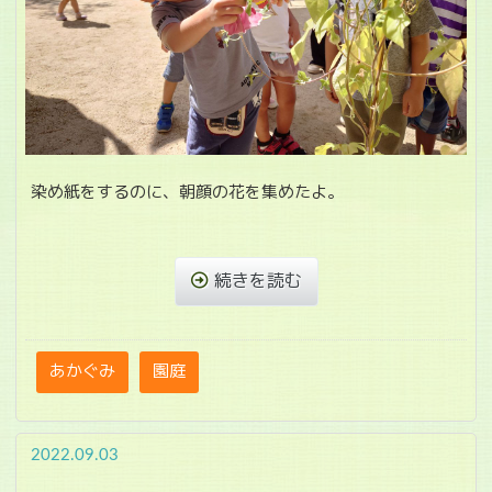
染め紙をするのに、朝顔の花を集めたよ。
続きを読む
あかぐみ
園庭
2022.09.03