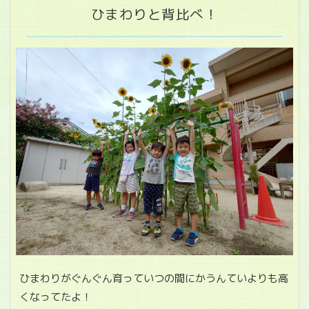
ひまわりと背比べ！
ひまわりがぐんぐん育っていつの間にかうんていよりも高
くなってたよ！