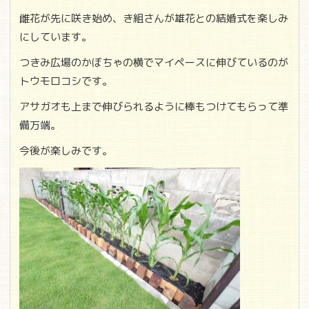
雌花が先に咲き始め、き組さんが雄花との結婚式を楽しみ
にしています。
つきみ広場のかぼちゃの横でマイペースに伸びているのが
トウモロコシです。
アサガオも上まで伸びられるように棒もつけてもらって準
備万端。
今後が楽しみです。