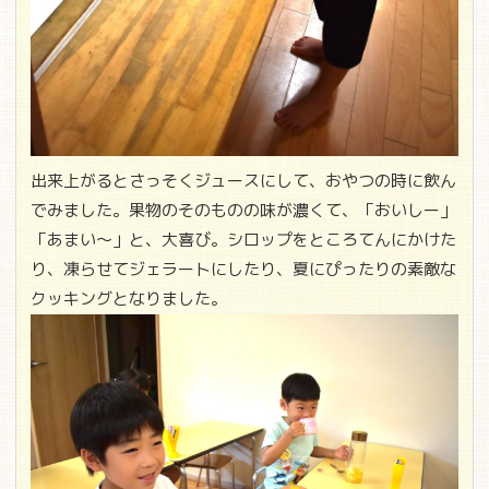
出来上がるとさっそくジュースにして、おやつの時に飲ん
でみました。果物のそのものの味が濃くて、「おいしー」
「あまい～」と、大喜び。シロップをところてんにかけた
り、凍らせてジェラートにしたり、夏にぴったりの素敵な
クッキングとなりました。