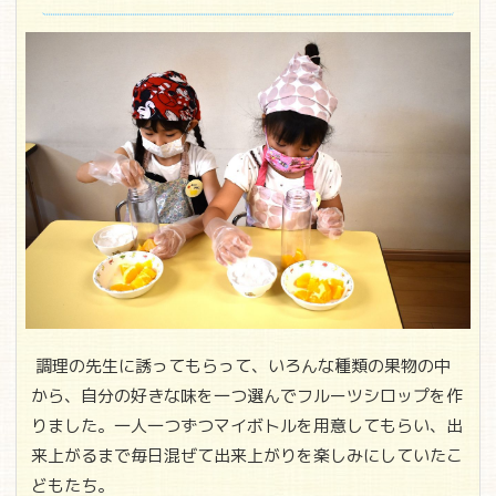
調理の先生に誘ってもらって、いろんな種類の果物の中
から、自分の好きな味を一つ選んでフルーツシロップを作
りました。一人一つずつマイボトルを用意してもらい、出
来上がるまで毎日混ぜて出来上がりを楽しみにしていたこ
どもたち。