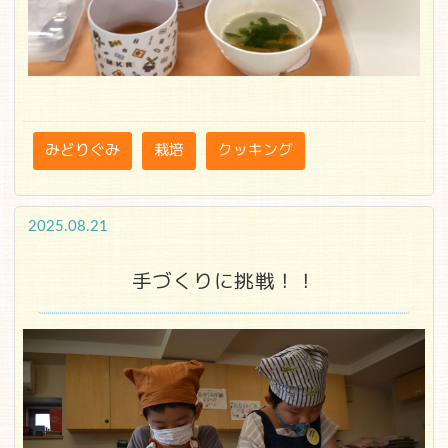
みどりぐみ
栽培
クッキング
2025.08.21
手づくりに挑戦！！