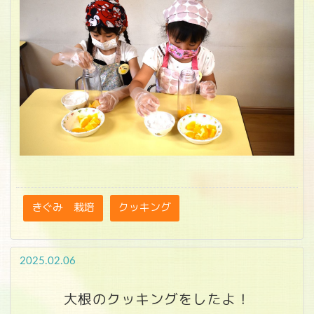
きぐみ 栽培
クッキング
2025.02.06
大根のクッキングをしたよ！