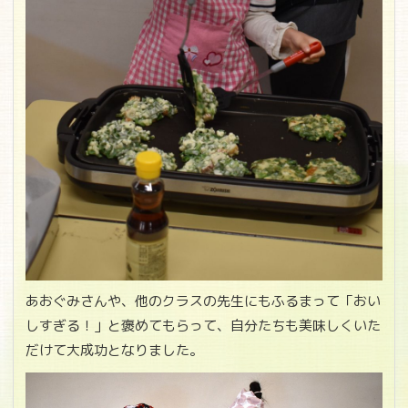
あおぐみさんや、他のクラスの先生にもふるまって「おい
しすぎる！」と褒めてもらって、自分たちも美味しくいた
だけて大成功となりました。