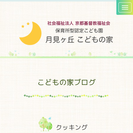
こどもの家ブログ
クッキング