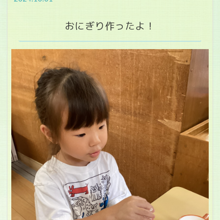
おにぎり作ったよ！