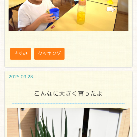
きぐみ
クッキング
2025.03.28
こんなに大きく育ったよ