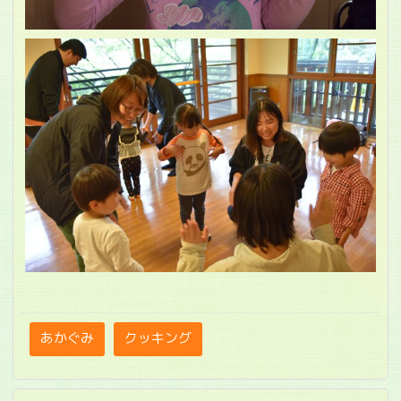
あかぐみ
クッキング