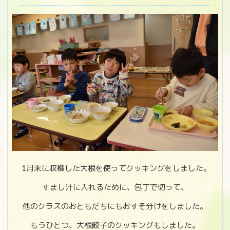
1月末に収穫した大根を使ってクッキングをしました。
すまし汁に入れるために、包丁で切って、
他のクラスのおともだちにもおすそ分けをしました。
もうひとつ、大根餃子のクッキングもしました。