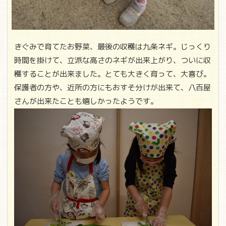
きぐみで育てたお野菜、最後の収穫は九条ネギ。じっくり
時間を掛けて、立派な高さのネギが出来上がり、ついに収
穫することが出来ました。とても大きく育って、大喜び。
保護者の方や、近所の方にもおすそ分けが出来て、八百屋
さんが出来たことも嬉しかったようです。