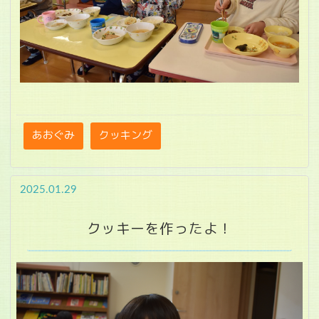
あおぐみ
クッキング
2025.01.29
クッキーを作ったよ！