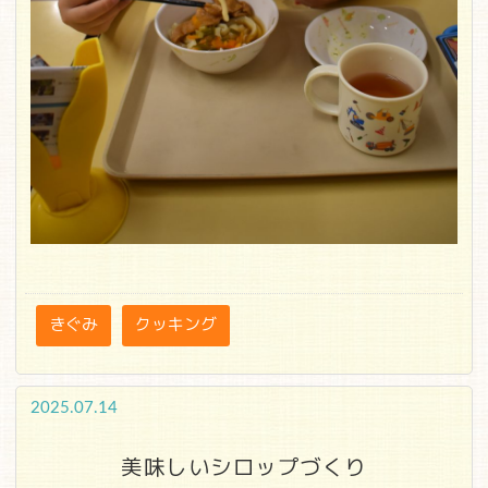
きぐみ
クッキング
2025.07.14
美味しいシロップづくり