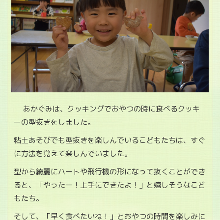
あかぐみは、クッキングでおやつの時に食べるクッキ
ーの型抜きをしました。
粘土あそびでも型抜きを楽しんでいるこどもたちは、すぐ
に方法を覚えて楽しんでいました。
型から綺麗にハートや飛行機の形になって抜くことができ
ると、「やったー！上手にできたよ！」と嬉しそうなこど
もたち。
そして、「早く食べたいね！」とおやつの時間を楽しみに