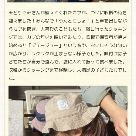
みどりぐみさんが植えてくれたカブが、ついに収穫の時を
迎えました！みんなで「うんとこしょ！」と声を出しなが
らカブを抜き、大喜びのこどもたち。後日行ったクッキン
グでは、カブの匂いを嗅いでみたり、鉄板で保育者が焼き
始めると「ジュージュー」という音や、おいしそうな匂い
が広がり、ワクワクが止まらない様子でした。味付けは子
どもたちが自分で選んで、袋に入れて振って食べました。
収穫からクッキングまで経験し、大満足の子どもたちでし
た。