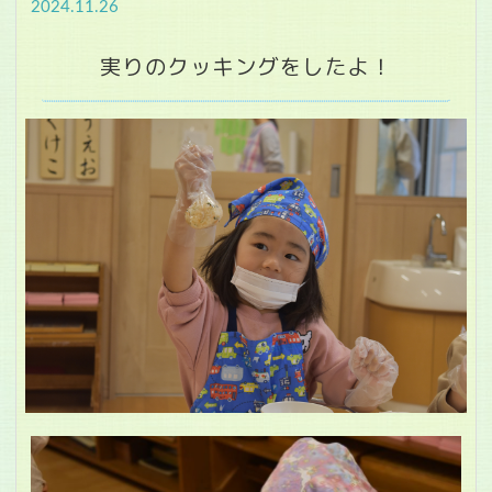
2024.11.26
実りのクッキングをしたよ！