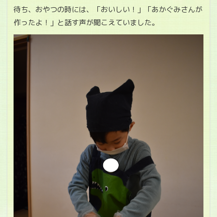
待ち、おやつの時には、「おいしい！」「あかぐみさんが
作ったよ！」と話す声が聞こえていました。