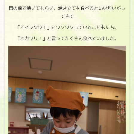
目の前で焼いてもらい、焼き立てを食べるといい匂いがし
てきて
「オイシソウ！」とワクワクしているこどもたち。
「オカワリ！」と言ってたくさん食べていました。