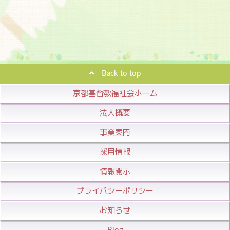
Back to top
京都基督教福祉会ホーム
法人概要
事業案内
採用情報
情報開示
プライバシーポリシー
お知らせ