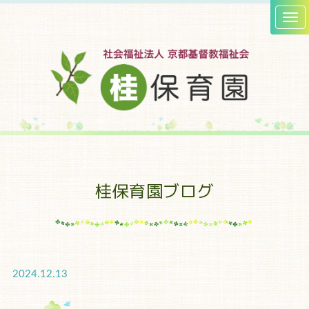
桂保育園ブログ
2024.12.13