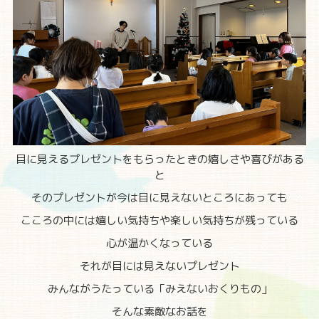
目に見えるプレゼントをもらったときの嬉しさや喜びがある
と
そのプレゼントが今は目に見えないところにあっても
こころの中には嬉しい気持ちや楽しい気持ちが残っている
心が温かくなっている
それが目には見えないプレゼント
みんながうたっている「みえないおくりもの」
そんな素敵なお話を