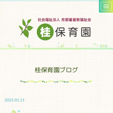
桂保育園ブログ
2025.01.11