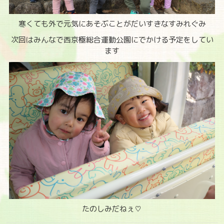
寒くても外で元気にあそぶことがだいすきなすみれぐみ
次回はみんなで西京極総合運動公園にでかける予定をしてい
ます
たのしみだねぇ♡