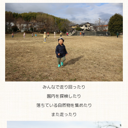
みんなで走り回ったり
園内を探検したり
落ちている自然物を集めたり
また走ったり