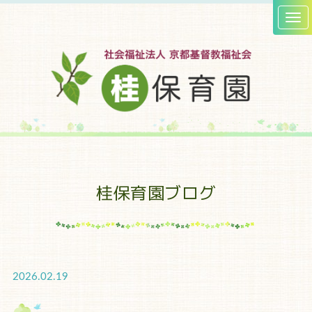
桂保育園ブログ
2026.02.19