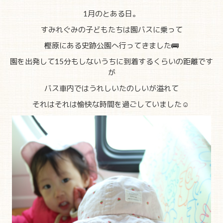
1月のとある日。
すみれぐみの子どもたちは園バスに乗って
樫原にある史跡公園へ行ってきました🚌
園を出発して15分もしないうちに到着するくらいの距離です
が
バス車内ではうれしいたのしいが溢れて
それはそれは愉快な時間を過ごしていました☺