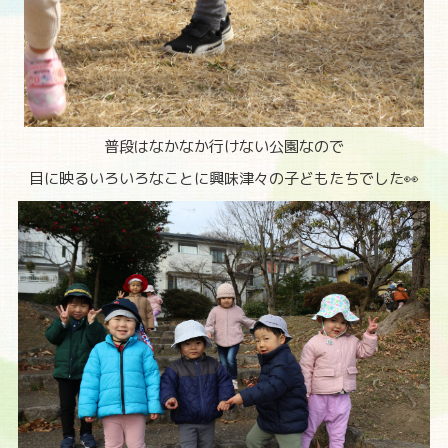
普段はなかなか行けない公園なので
目に映るいろいろなことに興味津々の子どもたちでした👀