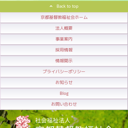
Back to top
京都基督教福祉会ホーム
法人概要
事業案内
採用情報
情報開示
プライバシーポリシー
お知らせ
Blog
お問い合わせ