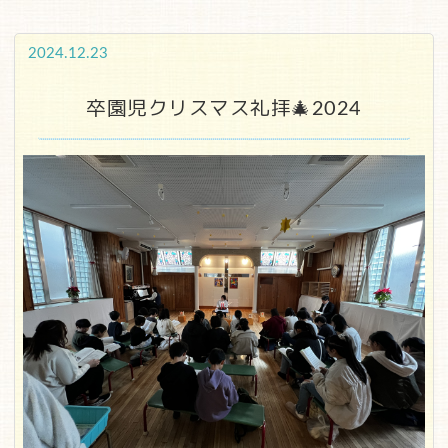
2024.12.23
卒園児クリスマス礼拝🎄2024