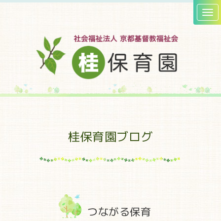
桂保育園ブログ
つながる保育