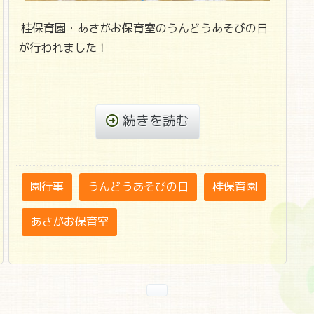
桂保育園・あさがお保育室のうんどうあそびの日
が行われました！
続きを読む
園行事
うんどうあそびの日
桂保育園
あさがお保育室