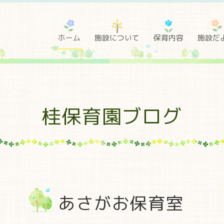
ホーム
施設について
保育内容
施設だ
桂保育園ブログ
あさがお保育室