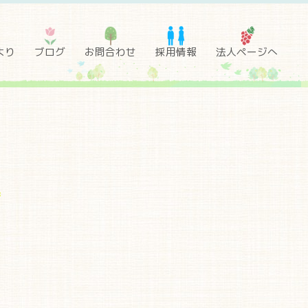
より
ブログ
お問合わせ
採用情報
法人ページへ