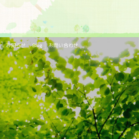
お知らせ
Blog
お問い合わせ