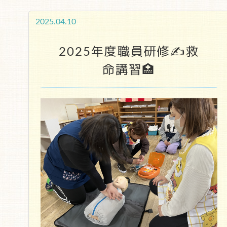
2025.04.10
2025年度職員研修✍救
命講習🏥