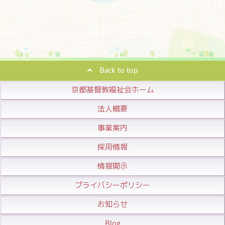
Back to top
京都基督教福祉会ホーム
法人概要
事業案内
採用情報
情報開示
プライバシーポリシー
お知らせ
Blog