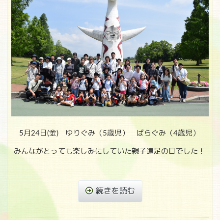
5月24日(金) ゆりぐみ（5歳児） ばらぐみ（4歳児）
みんながとっても楽しみにしていた親子遠足の日でした！
続きを読む