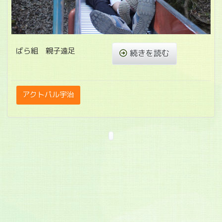
ばら組 親子遠足
続きを読む
アクトパル宇治