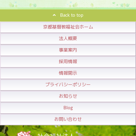
Back to top
京都基督教福祉会ホーム
法人概要
事業案内
採用情報
情報開示
プライバシーポリシー
お知らせ
Blog
お問い合わせ