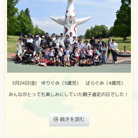
5月24日(金) ゆりぐみ（5歳児） ばらぐみ（4歳児）
みんながとっても楽しみにしていた親子遠足の日でした！
続きを読む