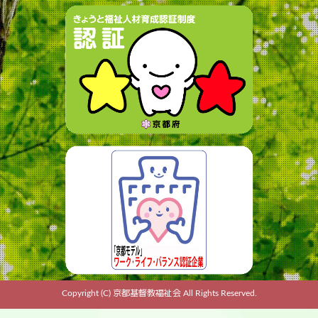
Copyright (C) 京都基督教福祉会 All Rights Reserved.