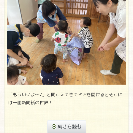
「もういいよ～♪」と聞こえてきてドアを開けるとそこに
は一面新聞紙の世界！
続きを読む