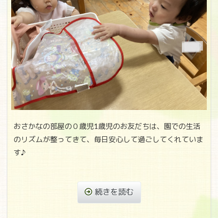
おさかなの部屋の０歳児1歳児のお友だちは、園での生活
のリズムが整ってきて、毎日安心して過ごしてくれていま
す♪
続きを読む