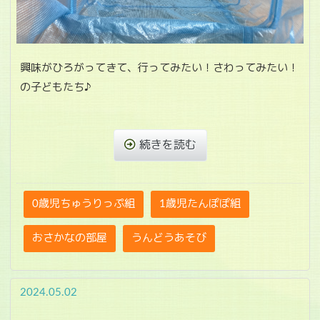
興味がひろがってきて、行ってみたい！さわってみたい！
の子どもたち♪
続きを読む
0歳児ちゅうりっぷ組
1歳児たんぽぽ組
おさかなの部屋
うんどうあそび
2024.05.02