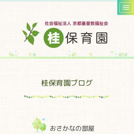
桂保育園ブログ
おさかなの部屋