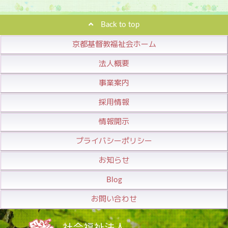
Back to top
京都基督教福祉会ホーム
法人概要
事業案内
採用情報
情報開示
プライバシーポリシー
お知らせ
Blog
お問い合わせ