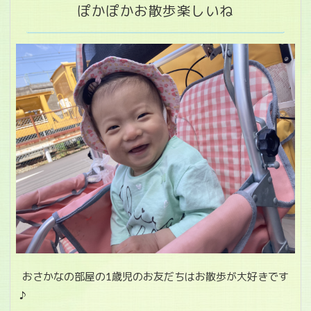
ぽかぽかお散歩楽しいね
おさかなの部屋の1歳児のお友だちはお散歩が大好きです
♪