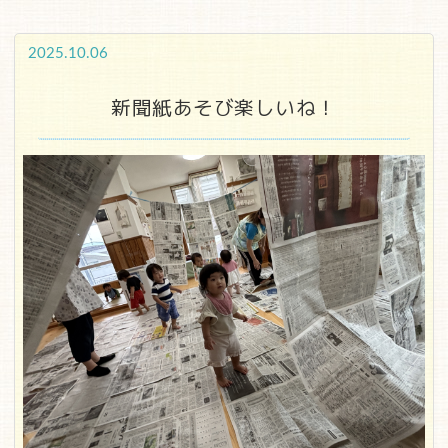
2025.10.06
新聞紙あそび楽しいね！