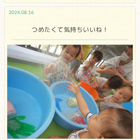
2024.08.16
つめたくて気持ちいいね！