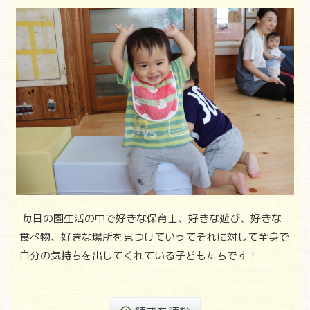
毎日の園生活の中で好きな保育士、好きな遊び、好きな
食べ物、好きな場所を見つけていってそれに対して全身で
自分の気持ちを出してくれている子どもたちです！