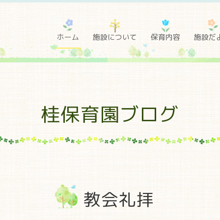
ホーム
施設について
保育内容
施設だ
桂保育園ブログ
教会礼拝