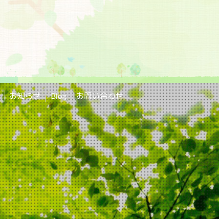
お知らせ
Blog
お問い合わせ