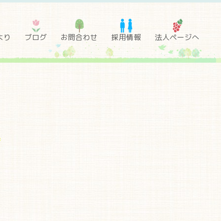
より
ブログ
お問合わせ
採用情報
法人ページへ