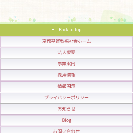
Back to top
京都基督教福祉会ホーム
法人概要
事業案内
採用情報
情報開示
プライバシーポリシー
お知らせ
Blog
お問い合わせ