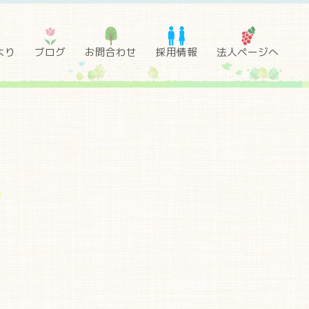
より
ブログ
お問合わせ
採用情報
法人ページへ