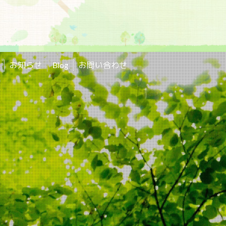
お知らせ
Blog
お問い合わせ