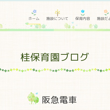
ホーム
施設について
保育内容
施設だ
桂保育園ブログ
阪急電車