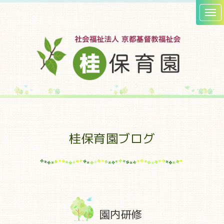
桂保育園ブログ
園内研修