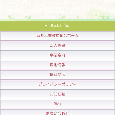
Back to top
京都基督教福祉会ホーム
法人概要
事業案内
採用情報
情報開示
プライバシーポリシー
お知らせ
Blog
お問い合わせ