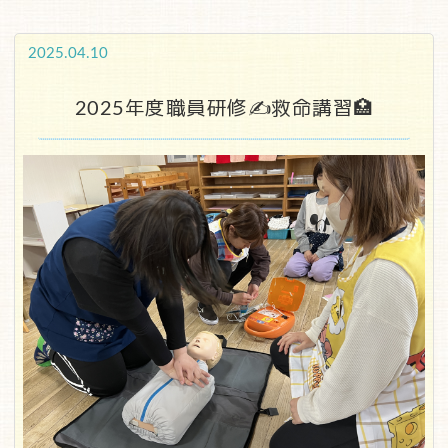
2025.04.10
2025年度職員研修✍救命講習🏥