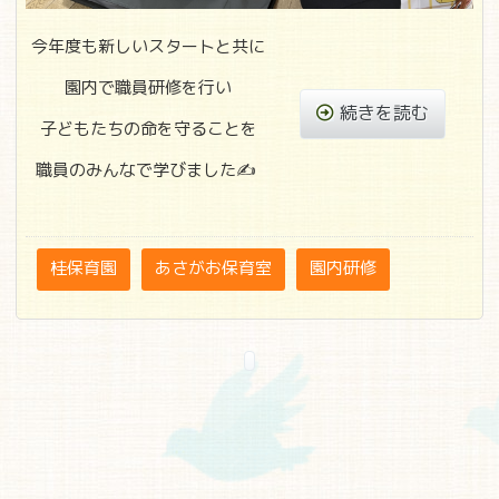
今年度も新しいスタートと共に
園内で職員研修を行い
続きを読む
子どもたちの命を守ることを
職員のみんなで学びました✍
桂保育園
あさがお保育室
園内研修