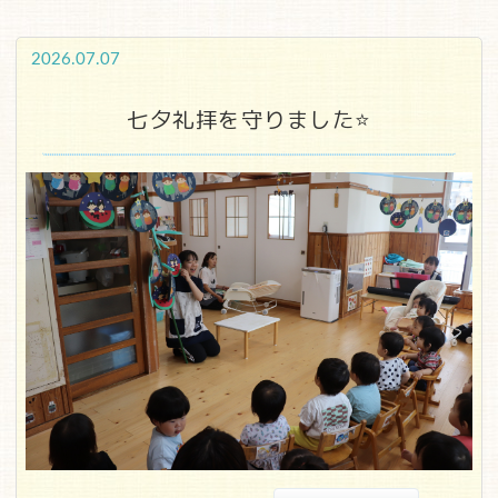
2026.07.07
七夕礼拝を守りました⭐