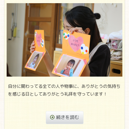
自分に関わってる全ての人や物事に、ありがとうの気持ち
を感じる日としてありがとう礼拝を守っています！
続きを読む