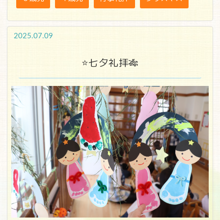
2025.07.09
⭐七夕礼拝🎋