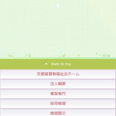
Back to top
京都基督教福祉会ホーム
法人概要
事業案内
採用情報
情報開示