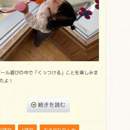
ール遊びの中で「くっつける」ことを楽しみま
たよ！
続きを読む