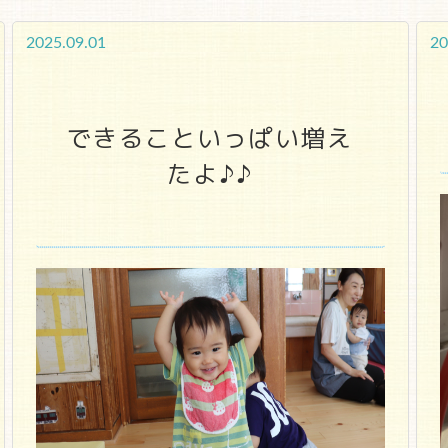
2025.09.01
20
できることいっぱい増え
たよ♪♪