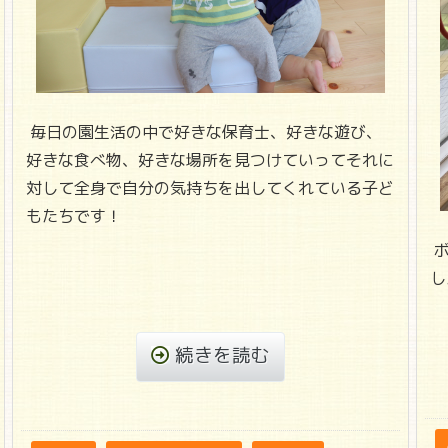
毎日の園生活の中で好きな保育士、好きな遊び、
好きな食べ物、好きな場所を見つけていってそれに
対して全身で自分の気持ちを出してくれている子ど
もたちです！
ボ
し
続きを読む