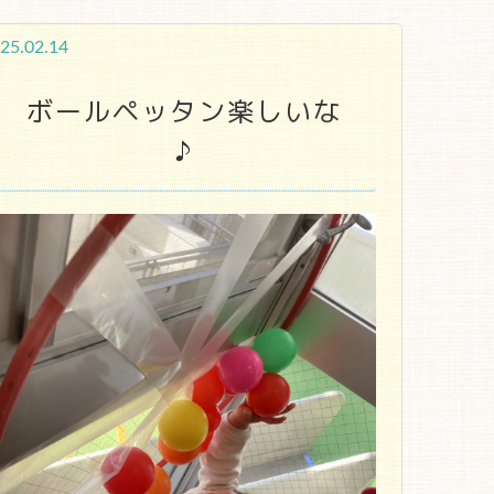
25.02.14
ボールペッタン楽しいな
♪