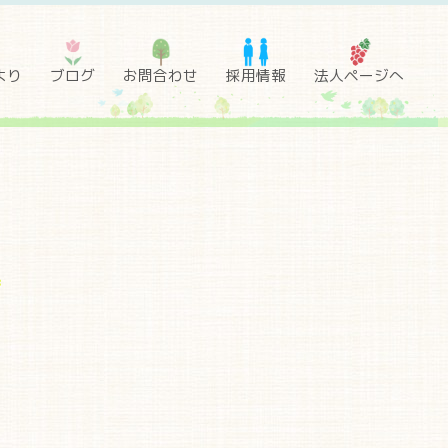
より
ブログ
お問合わせ
採用情報
法人ページへ