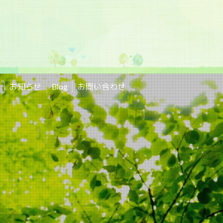
お知らせ
Blog
お問い合わせ