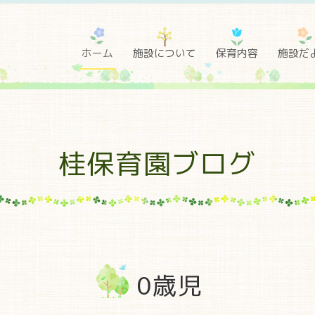
ホーム
施設について
保育内容
施設だ
桂保育園ブログ
0歳児