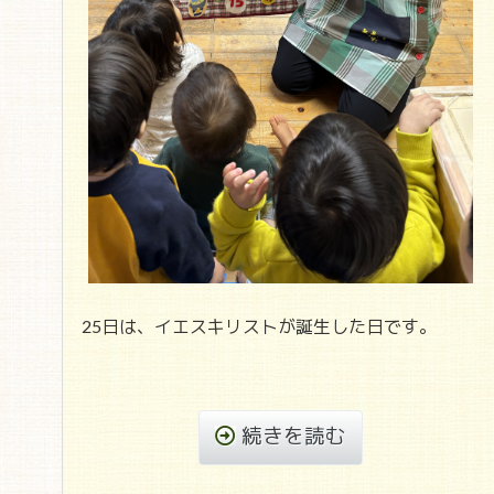
25日は、イエスキリストが誕生した日です。
続きを読む