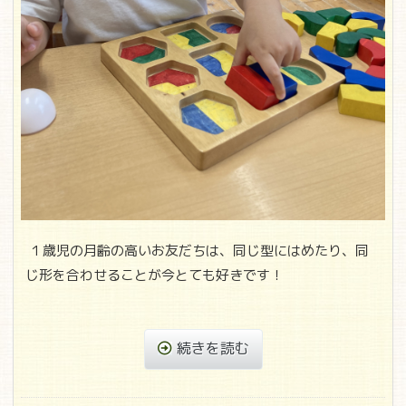
１歳児の月齢の高いお友だちは、同じ型にはめたり、同
じ形を合わせることが今とても好きです！
続きを読む