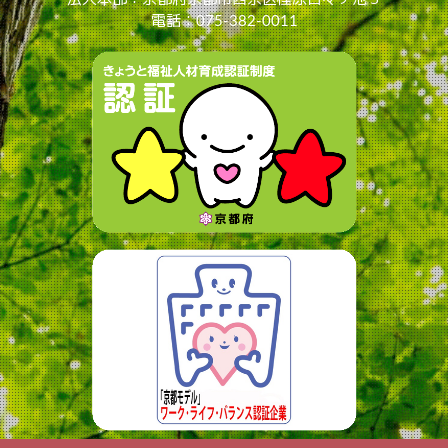
電話：075-382-0011