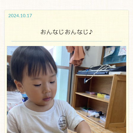
2024.10.17
おんなじおんなじ♪